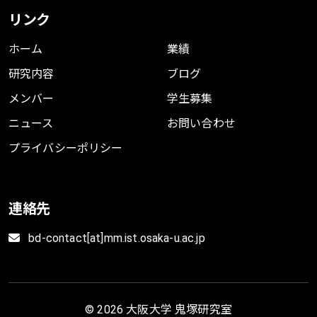
リンク
ホーム
業績
研究内容
ブログ
メンバー
学生募集
ニュース
お問い合わせ
プライバシーポリシー
連絡先
bd-contact[at]mm.ist.osaka-u.ac.jp
© 2026 大阪大学 鬼塚研究室