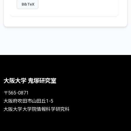
BibTeX
大阪大学 鬼塚研究室
〒565-0871
大阪府吹田市山田丘1-5
大阪大学大学院情報科学研究科