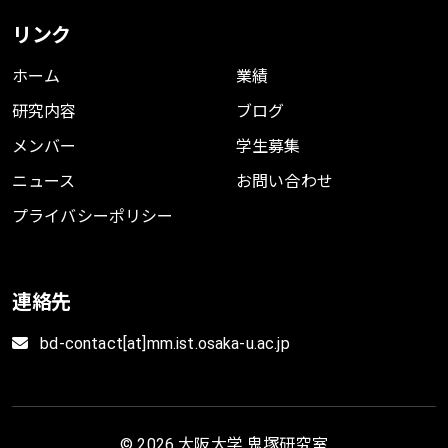
リンク
ホーム
業績
研究内容
ブログ
メンバー
学生募集
ニュース
お問い合わせ
プライバシーポリシー
連絡先
bd-contact[at]mm.ist.osaka-u.ac.jp
© 2026 大阪大学 鬼塚研究室