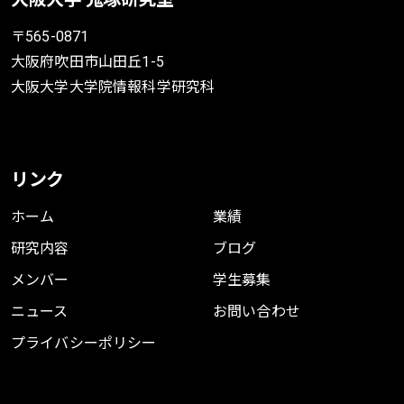
〒565-0871
大阪府吹田市山田丘1-5
大阪大学大学院情報科学研究科
リンク
ホーム
業績
研究内容
ブログ
メンバー
学生募集
ニュース
お問い合わせ
プライバシーポリシー