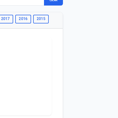
2017
2016
2015
2014
2013
2012
2011