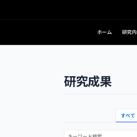
ホーム
研究内
研究成果
すべて