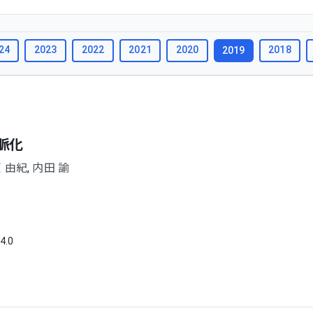
24
2023
2022
2021
2020
2018
2019
脈化
 由紀
,
内田 諭
4.0