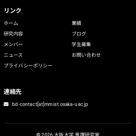
リンク
ホーム
業績
研究内容
ブログ
メンバー
学生募集
ニュース
お問い合わせ
プライバシーポリシー
連絡先
bd-contact[at]mm.ist.osaka-u.ac.jp
© 2026 大阪大学 鬼塚研究室