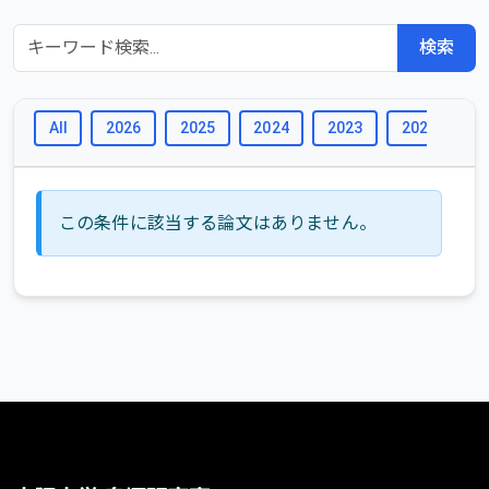
検索
All
2026
2025
2024
2023
2022
2
この条件に該当する論文はありません。