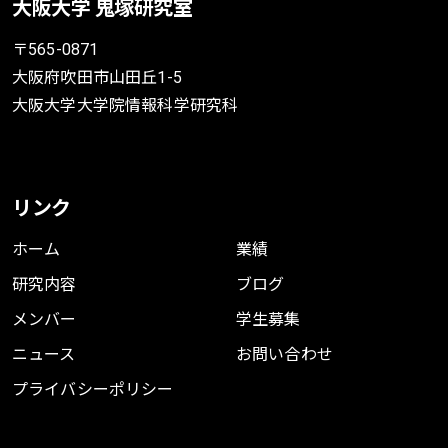
大阪大学 鬼塚研究室
〒565-0871
大阪府吹田市山田丘1-5
大阪大学大学院情報科学研究科
リンク
ホーム
業績
研究内容
ブログ
メンバー
学生募集
ニュース
お問い合わせ
プライバシーポリシー