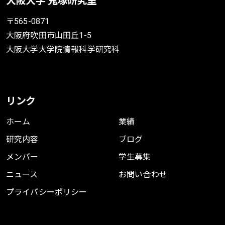
大阪大学 鬼塚研究室
〒565-0871
大阪府吹田市山田丘1-5
大阪大学大学院情報科学研究科
リンク
ホーム
業績
研究内容
ブログ
メンバー
学生募集
ニュース
お問い合わせ
プライバシーポリシー