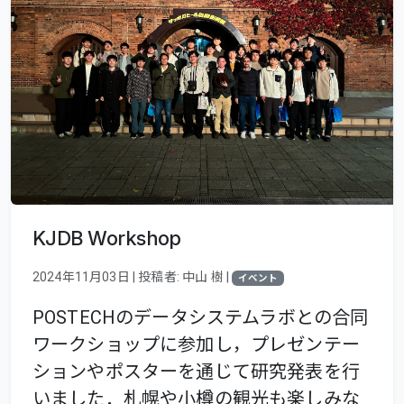
KJDB Workshop
2024年11月03日 | 投稿者: 中山 樹 |
イベント
POSTECHのデータシステムラボとの合同
ワークショップに参加し，プレゼンテー
ションやポスターを通じて研究発表を行
いました．札幌や小樽の観光も楽しみな