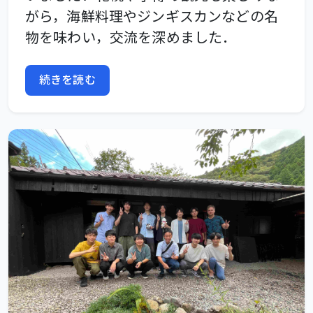
がら，海鮮料理やジンギスカンなどの名
物を味わい，交流を深めました．
続きを読む