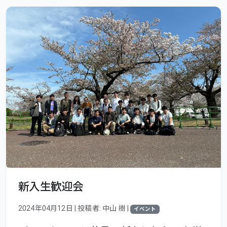
新入生歓迎会
2024年04月12日 | 投稿者: 中山 樹 |
イベント