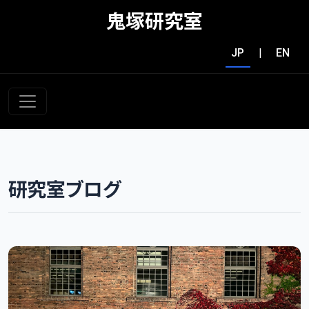
鬼塚研究室
JP
|
EN
研究室ブログ