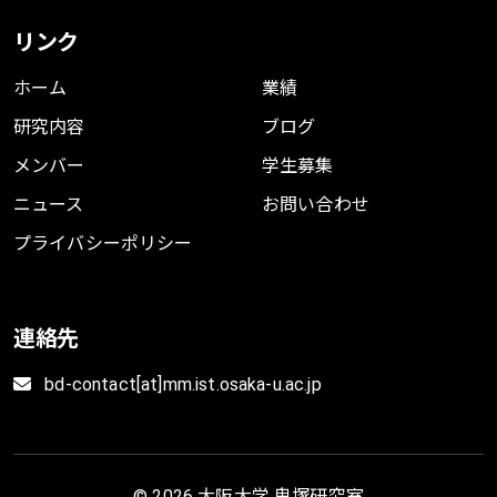
リンク
ホーム
業績
研究内容
ブログ
メンバー
学生募集
ニュース
お問い合わせ
プライバシーポリシー
連絡先
bd-contact[at]mm.ist.osaka-u.ac.jp
© 2026 大阪大学 鬼塚研究室