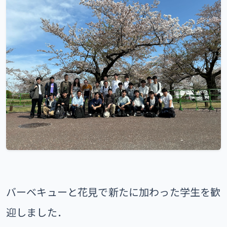
バーベキューと花見で新たに加わった学生を歓
迎しました．