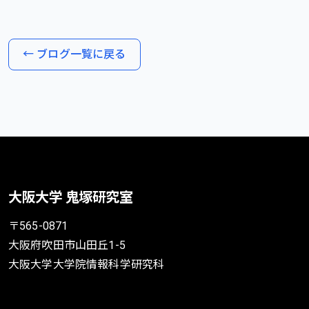
← ブログ一覧に戻る
大阪大学 鬼塚研究室
〒565-0871
大阪府吹田市山田丘1-5
大阪大学大学院情報科学研究科