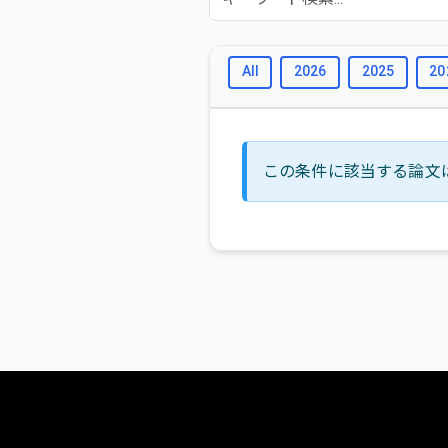
All
2026
2025
20
この条件に該当する論文