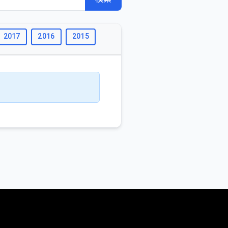
2017
2016
2015
2014
2012
2011
2013