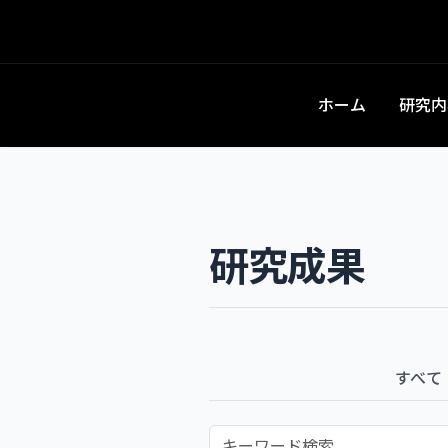
ホーム
研究内
研究成果
すべて