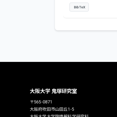
BibTeX
大阪大学 鬼塚研究室
〒565-0871
大阪府吹田市山田丘1-5
大阪大学大学院情報科学研究科