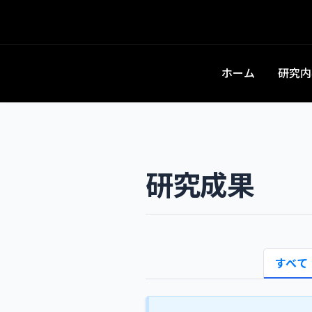
ホーム
研究内
研究成果
すべて