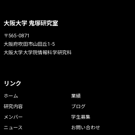
大阪大学 鬼塚研究室
〒565-0871
大阪府吹田市山田丘1-5
大阪大学大学院情報科学研究科
リンク
ホーム
業績
研究内容
ブログ
メンバー
学生募集
ニュース
お問い合わせ