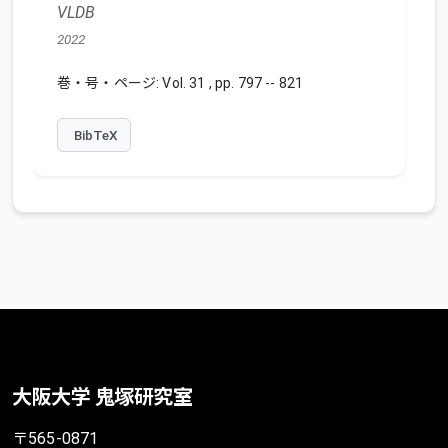
VLDB
2022
巻・号・ページ: Vol. 31 , pp. 797 -- 821
BibTeX
大阪大学 鬼塚研究室
〒565-0871