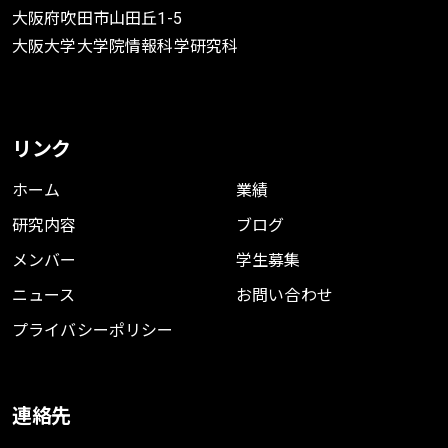
大阪府吹田市山田丘1-5
大阪大学大学院情報科学研究科
リンク
ホーム
業績
研究内容
ブログ
メンバー
学生募集
ニュース
お問い合わせ
プライバシーポリシー
連絡先