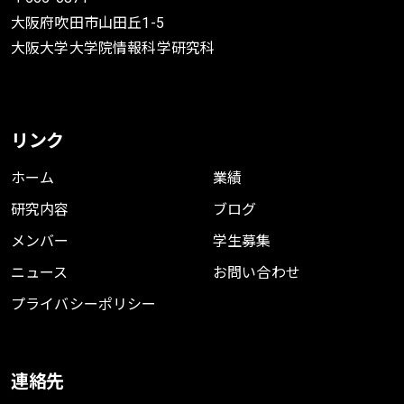
大阪府吹田市山田丘1-5
大阪大学大学院情報科学研究科
リンク
ホーム
業績
研究内容
ブログ
メンバー
学生募集
ニュース
お問い合わせ
プライバシーポリシー
連絡先