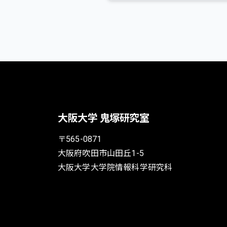
大阪大学 鬼塚研究室
〒565-0871
大阪府吹田市山田丘1-5
大阪大学大学院情報科学研究科