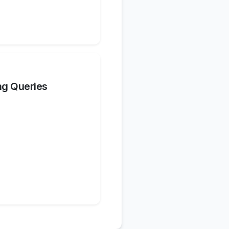
ng Queries