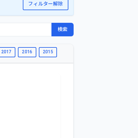
フィルター解除
検索
2017
2016
2015
2014
2013
2012
2011