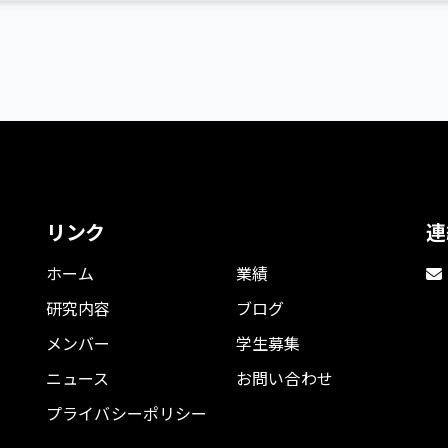
リンク
連
ホーム
業績
研究内容
ブログ
メンバー
学生募集
ニュース
お問い合わせ
プライバシーポリシー