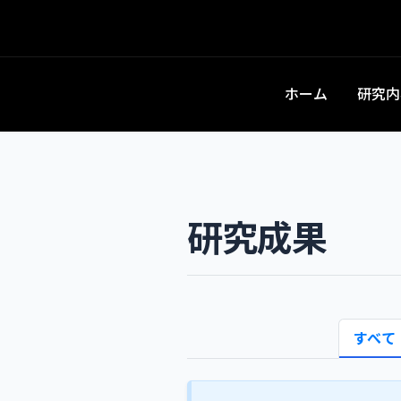
ホーム
研究内
研究成果
すべて