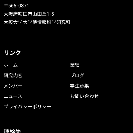
〒565-0871
大阪府吹田市山田丘1-5
大阪大学大学院情報科学研究科
リンク
ホーム
業績
研究内容
ブログ
メンバー
学生募集
ニュース
お問い合わせ
プライバシーポリシー
連絡先