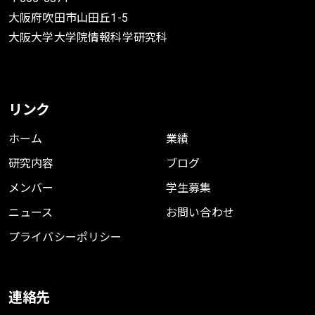
大阪府吹田市山田丘1-5
大阪大学大学院情報科学研究科
リンク
ホーム
業績
研究内容
ブログ
メンバー
学生募集
ニュース
お問い合わせ
プライバシーポリシー
連絡先