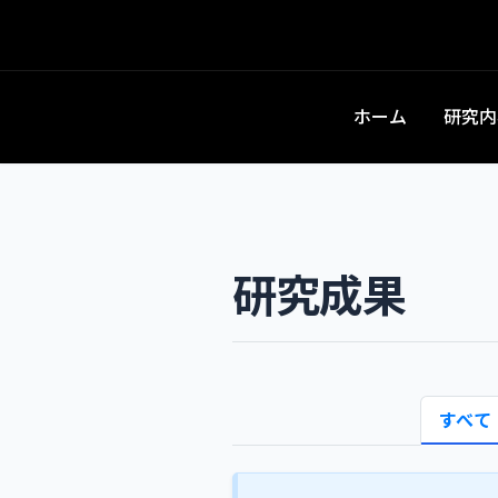
ホーム
研究内
研究成果
すべて