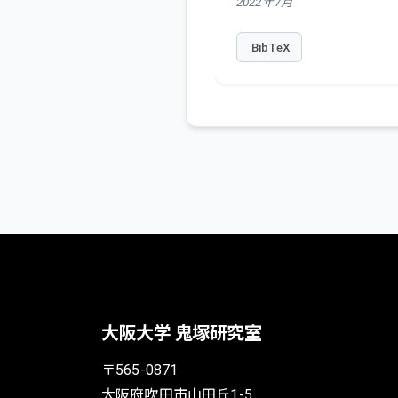
2022年7月
BibTeX
大阪大学 鬼塚研究室
〒565-0871
大阪府吹田市山田丘1-5