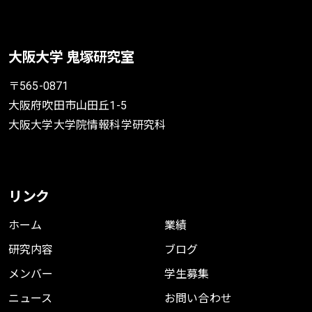
大阪大学 鬼塚研究室
〒565-0871
大阪府吹田市山田丘1-5
大阪大学大学院情報科学研究科
リンク
ホーム
業績
研究内容
ブログ
メンバー
学生募集
ニュース
お問い合わせ