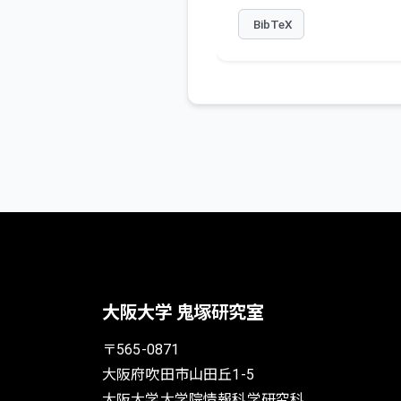
BibTeX
大阪大学 鬼塚研究室
〒565-0871
大阪府吹田市山田丘1-5
大阪大学大学院情報科学研究科