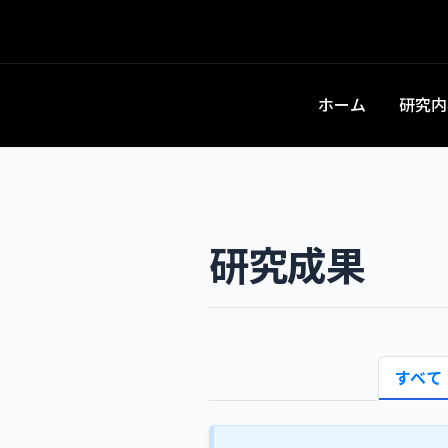
ホーム
研究内
研究成果
すべて