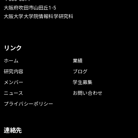
大阪府吹田市山田丘1-5
大阪大学大学院情報科学研究科
リンク
ホーム
業績
研究内容
ブログ
メンバー
学生募集
ニュース
お問い合わせ
プライバシーポリシー
連絡先