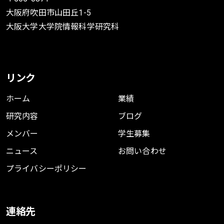
大阪府吹田市山田丘1-5
大阪大学大学院情報科学研究科
リンク
ホーム
業績
研究内容
ブログ
メンバー
学生募集
ニュース
お問い合わせ
プライバシーポリシー
連絡先