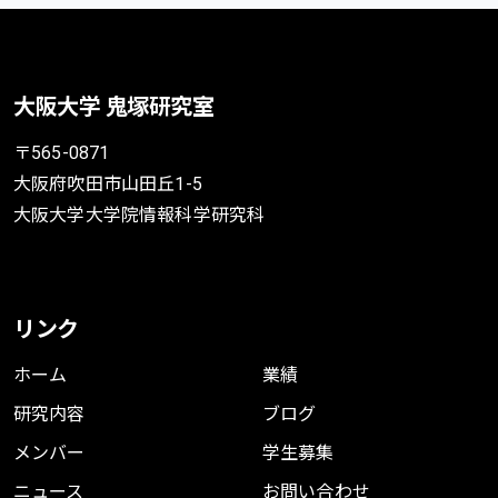
大阪大学 鬼塚研究室
〒565-0871
大阪府吹田市山田丘1-5
大阪大学大学院情報科学研究科
リンク
ホーム
業績
研究内容
ブログ
メンバー
学生募集
ニュース
お問い合わせ