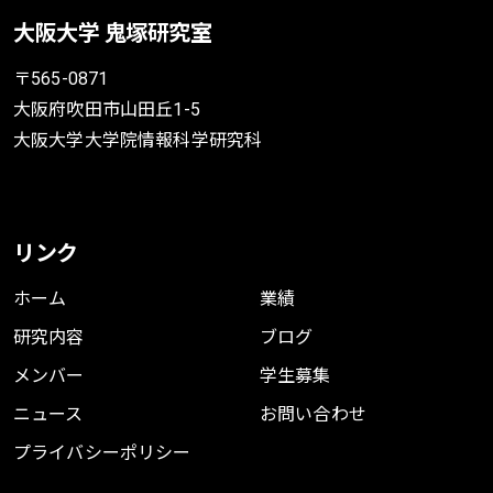
大阪大学 鬼塚研究室
〒565-0871
大阪府吹田市山田丘1-5
大阪大学大学院情報科学研究科
リンク
ホーム
業績
研究内容
ブログ
メンバー
学生募集
ニュース
お問い合わせ
プライバシーポリシー