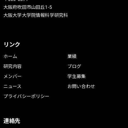
大阪府吹田市山田丘1-5
大阪大学大学院情報科学研究科
リンク
ホーム
業績
研究内容
ブログ
メンバー
学生募集
ニュース
お問い合わせ
プライバシーポリシー
連絡先