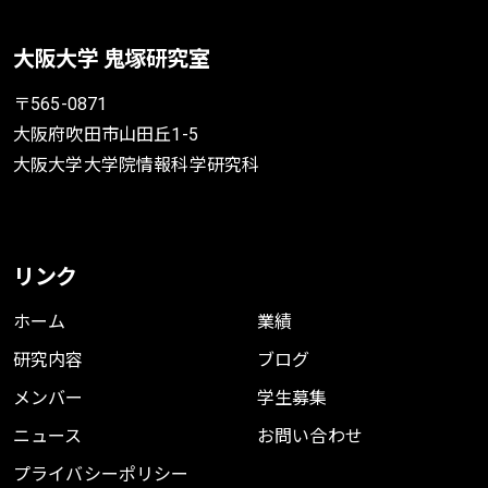
大阪大学 鬼塚研究室
〒565-0871
大阪府吹田市山田丘1-5
大阪大学大学院情報科学研究科
リンク
ホーム
業績
研究内容
ブログ
メンバー
学生募集
ニュース
お問い合わせ
プライバシーポリシー