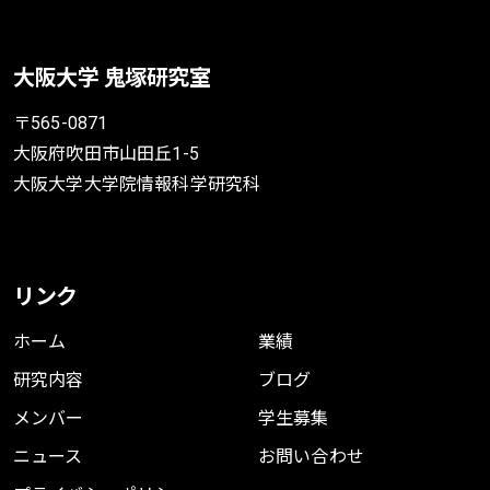
大阪大学 鬼塚研究室
〒565-0871
大阪府吹田市山田丘1-5
大阪大学大学院情報科学研究科
リンク
ホーム
業績
研究内容
ブログ
メンバー
学生募集
ニュース
お問い合わせ