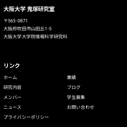
大阪大学 鬼塚研究室
〒565-0871
大阪府吹田市山田丘1-5
大阪大学大学院情報科学研究科
リンク
ホーム
業績
研究内容
ブログ
メンバー
学生募集
ニュース
お問い合わせ
プライバシーポリシー