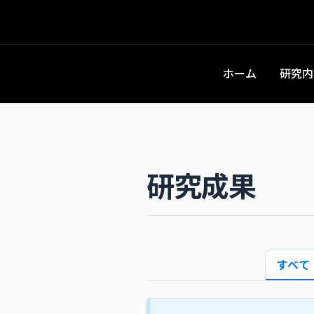
ホーム
研究内
研究成果
すべて