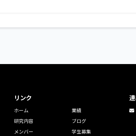
リンク
連
ホーム
業績
研究内容
ブログ
メンバー
学生募集