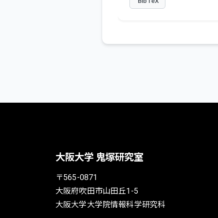
BibTeX
大阪大学 鬼塚研究室
〒565-0871
大阪府吹田市山田丘1-5
大阪大学大学院情報科学研究科