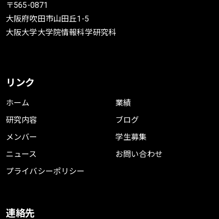
〒565-0871
大阪府吹田市山田丘1-5
大阪大学大学院情報科学研究科
リンク
ホーム
業績
研究内容
ブログ
メンバー
学生募集
ニュース
お問い合わせ
プライバシーポリシー
連絡先