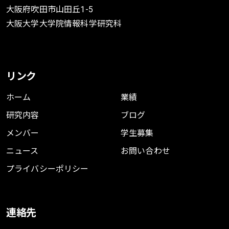
大阪府吹田市山田丘1-5
大阪大学大学院情報科学研究科
リンク
ホーム
業績
研究内容
ブログ
メンバー
学生募集
ニュース
お問い合わせ
プライバシーポリシー
連絡先