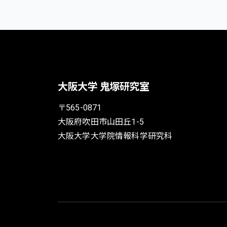
大阪大学 鬼塚研究室
〒565-0871
大阪府吹田市山田丘1-5
大阪大学大学院情報科学研究科