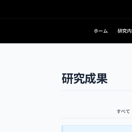
ホーム
研究内
研究成果
すべて