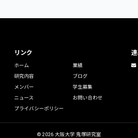
リンク
連
ホーム
業績
研究内容
ブログ
メンバー
学生募集
ニュース
お問い合わせ
プライバシーポリシー
© 2026 大阪大学 鬼塚研究室