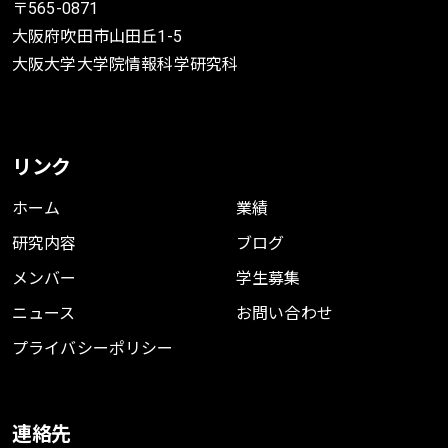
〒565-0871
大阪府吹田市山田丘1-5
大阪大学大学院情報科学研究科
リンク
ホーム
業績
研究内容
ブログ
メンバー
学生募集
ニュース
お問い合わせ
プライバシーポリシー
連絡先