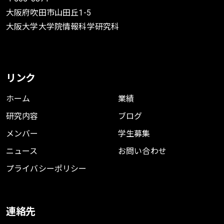
大阪府吹田市山田丘1-5
大阪大学大学院情報科学研究科
リンク
ホーム
業績
研究内容
ブログ
メンバー
学生募集
ニュース
お問い合わせ
プライバシーポリシー
連絡先