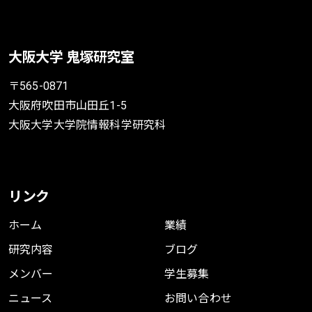
大阪大学 鬼塚研究室
〒565-0871
大阪府吹田市山田丘1-5
大阪大学大学院情報科学研究科
リンク
ホーム
業績
研究内容
ブログ
メンバー
学生募集
ニュース
お問い合わせ