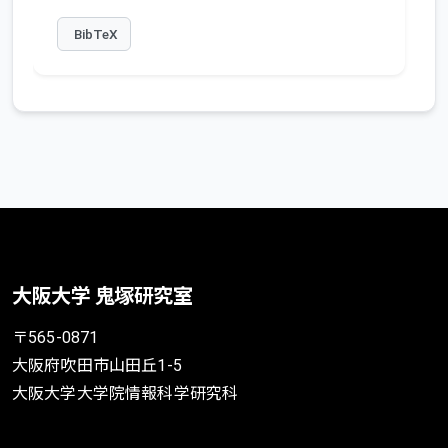
BibTeX
大阪大学 鬼塚研究室
〒565-0871
大阪府吹田市山田丘1-5
大阪大学大学院情報科学研究科