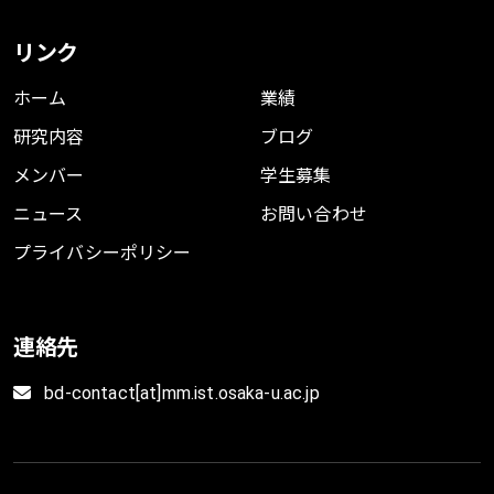
リンク
ホーム
業績
研究内容
ブログ
メンバー
学生募集
ニュース
お問い合わせ
プライバシーポリシー
連絡先
bd-contact[at]mm.ist.osaka-u.ac.jp