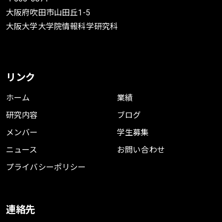
大阪府吹田市山田丘1-5
大阪大学大学院情報科学研究科
リンク
ホーム
業績
研究内容
ブログ
メンバー
学生募集
ニュース
お問い合わせ
プライバシーポリシー
連絡先