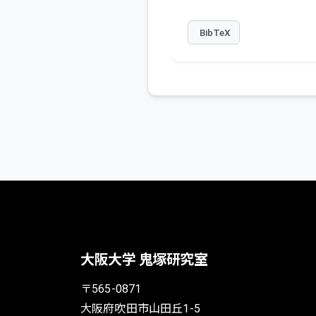
BibTeX
大阪大学 鬼塚研究室
〒565-0871
大阪府吹田市山田丘1-5