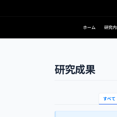
ホーム
研究内
研究成果
すべて