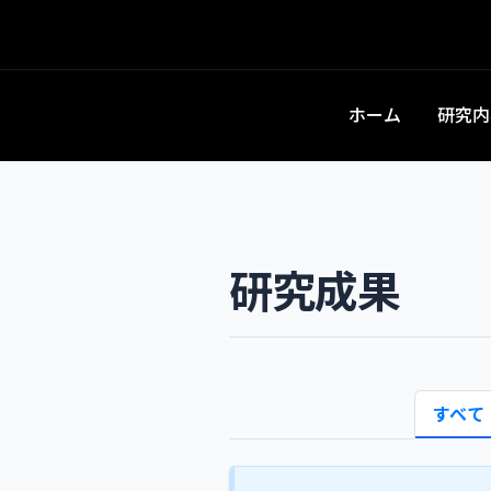
ホーム
研究内
研究成果
すべて