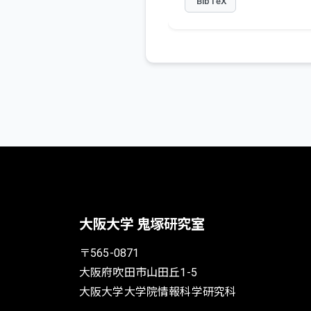
BibTeX
大阪大学 鬼塚研究室
〒565-0871
大阪府吹田市山田丘1-5
大阪大学大学院情報科学研究科