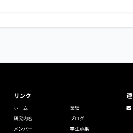
リンク
連
ホーム
業績
研究内容
ブログ
メンバー
学生募集