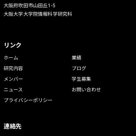
大阪府吹田市山田丘1-5
大阪大学大学院情報科学研究科
リンク
ホーム
業績
研究内容
ブログ
メンバー
学生募集
ニュース
お問い合わせ
プライバシーポリシー
連絡先