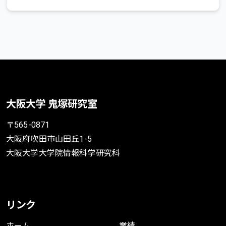
大阪大学 鬼塚研究室
〒565-0871
大阪府吹田市山田丘1-5
大阪大学大学院情報科学研究科
リンク
ホーム
業績