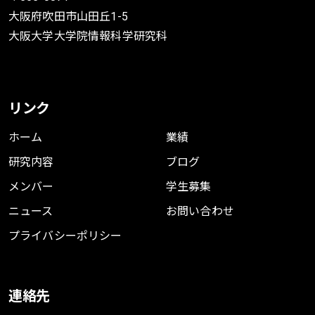
大阪府吹田市山田丘1-5
大阪大学大学院情報科学研究科
リンク
ホーム
業績
研究内容
ブログ
メンバー
学生募集
ニュース
お問い合わせ
プライバシーポリシー
連絡先