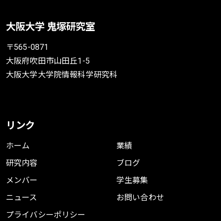
大阪大学 鬼塚研究室
〒565-0871
大阪府吹田市山田丘1-5
大阪大学大学院情報科学研究科
リンク
ホーム
業績
研究内容
ブログ
メンバー
学生募集
ニュース
お問い合わせ
プライバシーポリシー