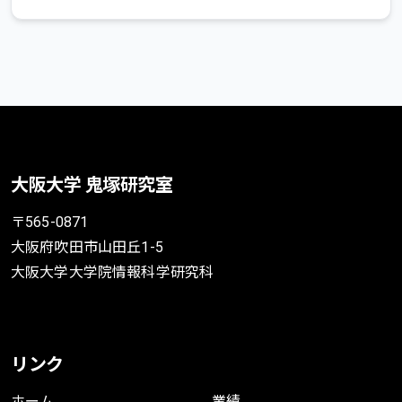
大阪大学 鬼塚研究室
〒565-0871
大阪府吹田市山田丘1-5
大阪大学大学院情報科学研究科
リンク
ホーム
業績